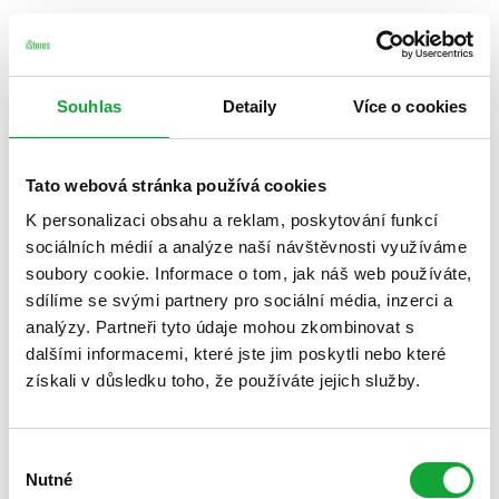
Souhlas
Detaily
Více o cookies
Tato webová stránka používá cookies
K personalizaci obsahu a reklam, poskytování funkcí
sociálních médií a analýze naší návštěvnosti využíváme
soubory cookie. Informace o tom, jak náš web používáte,
sdílíme se svými partnery pro sociální média, inzerci a
analýzy. Partneři tyto údaje mohou zkombinovat s
dalšími informacemi, které jste jim poskytli nebo které
získali v důsledku toho, že používáte jejich služby.
Výběr
Nutné
souhlasu