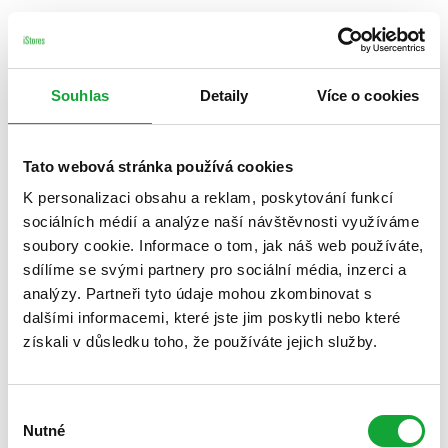
Souhlas
Detaily
Více o cookies
Tato webová stránka používá cookies
K personalizaci obsahu a reklam, poskytování funkcí
sociálních médií a analýze naší návštěvnosti využíváme
soubory cookie. Informace o tom, jak náš web používáte,
sdílíme se svými partnery pro sociální média, inzerci a
analýzy. Partneři tyto údaje mohou zkombinovat s
dalšími informacemi, které jste jim poskytli nebo které
získali v důsledku toho, že používáte jejich služby.
Výběr
Nutné
souhlasu