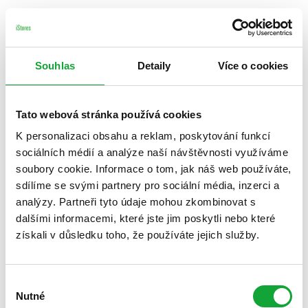
Souhlas
Detaily
Více o cookies
Tato webová stránka používá cookies
K personalizaci obsahu a reklam, poskytování funkcí
sociálních médií a analýze naší návštěvnosti využíváme
soubory cookie. Informace o tom, jak náš web používáte,
sdílíme se svými partnery pro sociální média, inzerci a
analýzy. Partneři tyto údaje mohou zkombinovat s
dalšími informacemi, které jste jim poskytli nebo které
získali v důsledku toho, že používáte jejich služby.
Výběr
Nutné
souhlasu