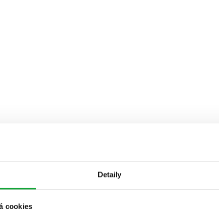
Detaily
á cookies