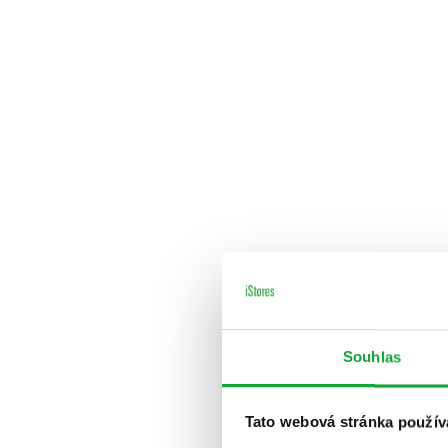
Souhlas
Tato webová stránka použív