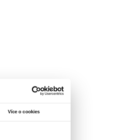
Více o cookies