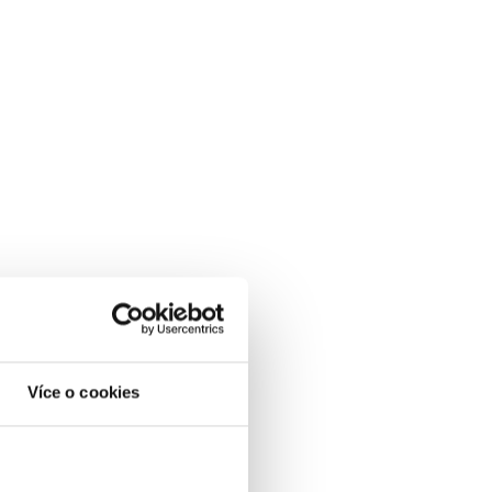
Více o cookies