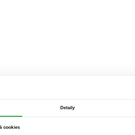
Detaily
á cookies