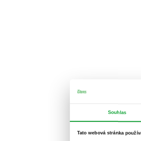
Souhlas
Tato webová stránka použív