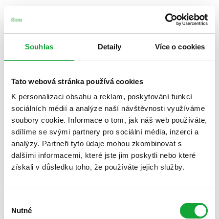
Souhlas
Detaily
Více o cookies
Tato webová stránka používá cookies
K personalizaci obsahu a reklam, poskytování funkcí
sociálních médií a analýze naší návštěvnosti využíváme
soubory cookie. Informace o tom, jak náš web používáte,
sdílíme se svými partnery pro sociální média, inzerci a
analýzy. Partneři tyto údaje mohou zkombinovat s
dalšími informacemi, které jste jim poskytli nebo které
získali v důsledku toho, že používáte jejich služby.
Výběr
Nutné
souhlasu