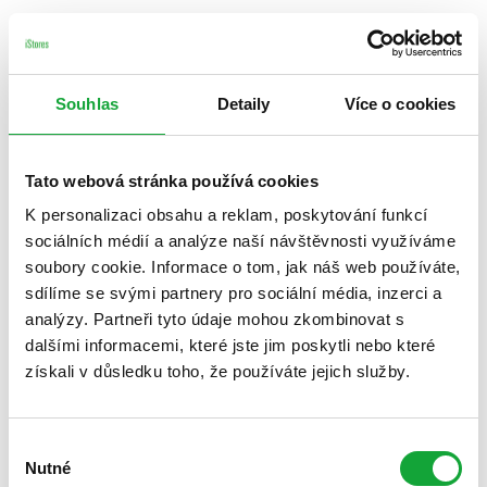
Souhlas
Detaily
Více o cookies
Tato webová stránka používá cookies
K personalizaci obsahu a reklam, poskytování funkcí
sociálních médií a analýze naší návštěvnosti využíváme
soubory cookie. Informace o tom, jak náš web používáte,
sdílíme se svými partnery pro sociální média, inzerci a
analýzy. Partneři tyto údaje mohou zkombinovat s
dalšími informacemi, které jste jim poskytli nebo které
získali v důsledku toho, že používáte jejich služby.
Výběr
Nutné
souhlasu