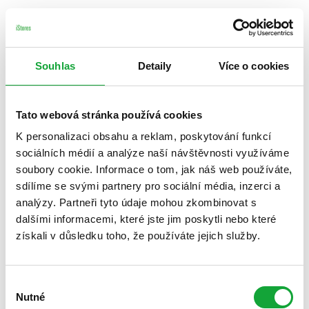
Souhlas
Detaily
Více o cookies
Tato webová stránka používá cookies
K personalizaci obsahu a reklam, poskytování funkcí
sociálních médií a analýze naší návštěvnosti využíváme
soubory cookie. Informace o tom, jak náš web používáte,
sdílíme se svými partnery pro sociální média, inzerci a
analýzy. Partneři tyto údaje mohou zkombinovat s
dalšími informacemi, které jste jim poskytli nebo které
získali v důsledku toho, že používáte jejich služby.
Výběr
Nutné
souhlasu