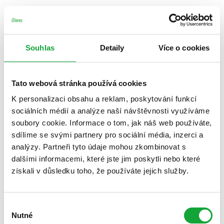
Souhlas
Detaily
Více o cookies
Tato webová stránka používá cookies
K personalizaci obsahu a reklam, poskytování funkcí
sociálních médií a analýze naší návštěvnosti využíváme
soubory cookie. Informace o tom, jak náš web používáte,
sdílíme se svými partnery pro sociální média, inzerci a
analýzy. Partneři tyto údaje mohou zkombinovat s
dalšími informacemi, které jste jim poskytli nebo které
získali v důsledku toho, že používáte jejich služby.
Výběr
Nutné
souhlasu