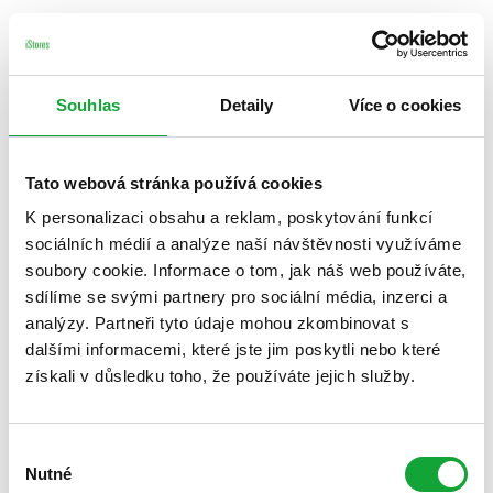
Souhlas
Detaily
Více o cookies
Tato webová stránka používá cookies
K personalizaci obsahu a reklam, poskytování funkcí
sociálních médií a analýze naší návštěvnosti využíváme
soubory cookie. Informace o tom, jak náš web používáte,
sdílíme se svými partnery pro sociální média, inzerci a
analýzy. Partneři tyto údaje mohou zkombinovat s
dalšími informacemi, které jste jim poskytli nebo které
získali v důsledku toho, že používáte jejich služby.
Výběr
Nutné
souhlasu