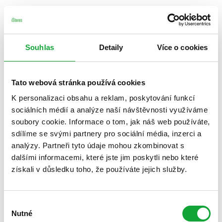
Souhlas
Detaily
Více o cookies
Tato webová stránka používá cookies
K personalizaci obsahu a reklam, poskytování funkcí
sociálních médií a analýze naší návštěvnosti využíváme
soubory cookie. Informace o tom, jak náš web používáte,
sdílíme se svými partnery pro sociální média, inzerci a
analýzy. Partneři tyto údaje mohou zkombinovat s
dalšími informacemi, které jste jim poskytli nebo které
získali v důsledku toho, že používáte jejich služby.
Výběr
Nutné
souhlasu