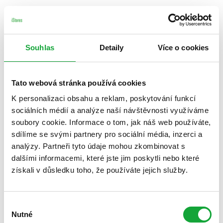
Souhlas
Detaily
Více o cookies
Tato webová stránka používá cookies
K personalizaci obsahu a reklam, poskytování funkcí
sociálních médií a analýze naší návštěvnosti využíváme
soubory cookie. Informace o tom, jak náš web používáte,
sdílíme se svými partnery pro sociální média, inzerci a
analýzy. Partneři tyto údaje mohou zkombinovat s
dalšími informacemi, které jste jim poskytli nebo které
získali v důsledku toho, že používáte jejich služby.
Výběr
Nutné
souhlasu