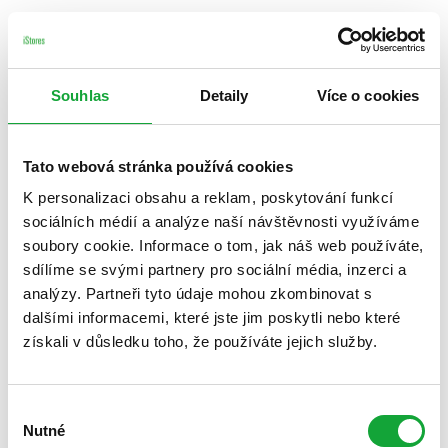
Souhlas
Detaily
Více o cookies
Tato webová stránka používá cookies
K personalizaci obsahu a reklam, poskytování funkcí
sociálních médií a analýze naší návštěvnosti využíváme
soubory cookie. Informace o tom, jak náš web používáte,
sdílíme se svými partnery pro sociální média, inzerci a
analýzy. Partneři tyto údaje mohou zkombinovat s
dalšími informacemi, které jste jim poskytli nebo které
získali v důsledku toho, že používáte jejich služby.
Výběr
Nutné
souhlasu