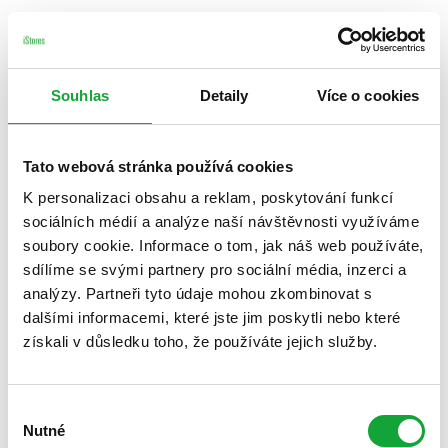
Souhlas
Detaily
Více o cookies
Tato webová stránka používá cookies
K personalizaci obsahu a reklam, poskytování funkcí
sociálních médií a analýze naší návštěvnosti využíváme
soubory cookie. Informace o tom, jak náš web používáte,
sdílíme se svými partnery pro sociální média, inzerci a
analýzy. Partneři tyto údaje mohou zkombinovat s
dalšími informacemi, které jste jim poskytli nebo které
získali v důsledku toho, že používáte jejich služby.
Výběr
Nutné
souhlasu