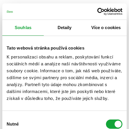
Souhlas
Detaily
Více o cookies
Tato webová stránka používá cookies
K personalizaci obsahu a reklam, poskytování funkcí
sociálních médií a analýze naší návštěvnosti využíváme
soubory cookie. Informace o tom, jak náš web používáte,
sdílíme se svými partnery pro sociální média, inzerci a
analýzy. Partneři tyto údaje mohou zkombinovat s
dalšími informacemi, které jste jim poskytli nebo které
získali v důsledku toho, že používáte jejich služby.
Výběr
Nutné
souhlasu