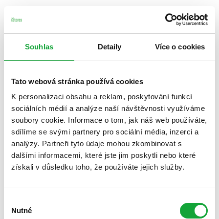
Souhlas
Detaily
Více o cookies
Tato webová stránka používá cookies
K personalizaci obsahu a reklam, poskytování funkcí
sociálních médií a analýze naší návštěvnosti využíváme
soubory cookie. Informace o tom, jak náš web používáte,
sdílíme se svými partnery pro sociální média, inzerci a
analýzy. Partneři tyto údaje mohou zkombinovat s
dalšími informacemi, které jste jim poskytli nebo které
získali v důsledku toho, že používáte jejich služby.
Výběr
Nutné
souhlasu