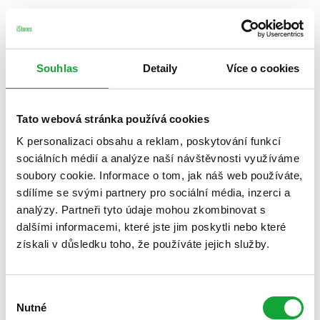
Souhlas
Detaily
Více o cookies
Tato webová stránka používá cookies
K personalizaci obsahu a reklam, poskytování funkcí
sociálních médií a analýze naší návštěvnosti využíváme
soubory cookie. Informace o tom, jak náš web používáte,
sdílíme se svými partnery pro sociální média, inzerci a
analýzy. Partneři tyto údaje mohou zkombinovat s
dalšími informacemi, které jste jim poskytli nebo které
získali v důsledku toho, že používáte jejich služby.
Výběr
Nutné
souhlasu