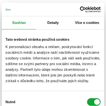
Souhlas
Detaily
Více o cookies
Tato webová stránka používá cookies
K personalizaci obsahu a reklam, poskytování funkcí
sociálních médií a analýze naší návštěvnosti využíváme
soubory cookie. Informace o tom, jak náš web používáte,
sdílíme se svými partnery pro sociální média, inzerci a
analýzy. Partneři tyto údaje mohou zkombinovat s
dalšími informacemi, které jste jim poskytli nebo které
získali v důsledku toho, že používáte jejich služby.
Výběr
Nutné
souhlasu