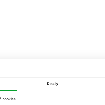
Detaily
á cookies