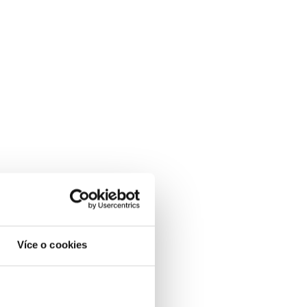
Více o cookies