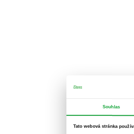
Souhlas
Tato webová stránka použív