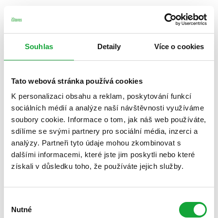
Souhlas
Detaily
Více o cookies
Tato webová stránka používá cookies
K personalizaci obsahu a reklam, poskytování funkcí
sociálních médií a analýze naší návštěvnosti využíváme
soubory cookie. Informace o tom, jak náš web používáte,
sdílíme se svými partnery pro sociální média, inzerci a
analýzy. Partneři tyto údaje mohou zkombinovat s
dalšími informacemi, které jste jim poskytli nebo které
získali v důsledku toho, že používáte jejich služby.
Výběr
Nutné
souhlasu