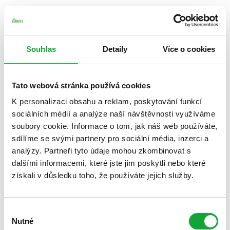
Souhlas
Detaily
Více o cookies
Tato webová stránka používá cookies
K personalizaci obsahu a reklam, poskytování funkcí
sociálních médií a analýze naší návštěvnosti využíváme
soubory cookie. Informace o tom, jak náš web používáte,
sdílíme se svými partnery pro sociální média, inzerci a
analýzy. Partneři tyto údaje mohou zkombinovat s
dalšími informacemi, které jste jim poskytli nebo které
získali v důsledku toho, že používáte jejich služby.
Výběr
Nutné
souhlasu