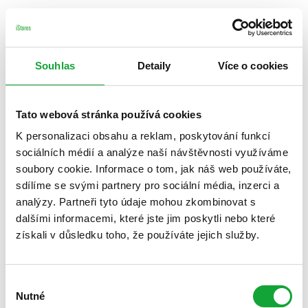
Souhlas
Detaily
Více o cookies
Tato webová stránka používá cookies
K personalizaci obsahu a reklam, poskytování funkcí
sociálních médií a analýze naší návštěvnosti využíváme
soubory cookie. Informace o tom, jak náš web používáte,
sdílíme se svými partnery pro sociální média, inzerci a
analýzy. Partneři tyto údaje mohou zkombinovat s
dalšími informacemi, které jste jim poskytli nebo které
získali v důsledku toho, že používáte jejich služby.
Výběr
Nutné
souhlasu