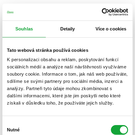
Souhlas
Detaily
Více o cookies
Tato webová stránka používá cookies
K personalizaci obsahu a reklam, poskytování funkcí
sociálních médií a analýze naší návštěvnosti využíváme
soubory cookie. Informace o tom, jak náš web používáte,
sdílíme se svými partnery pro sociální média, inzerci a
analýzy. Partneři tyto údaje mohou zkombinovat s
dalšími informacemi, které jste jim poskytli nebo které
získali v důsledku toho, že používáte jejich služby.
Výběr
Nutné
souhlasu