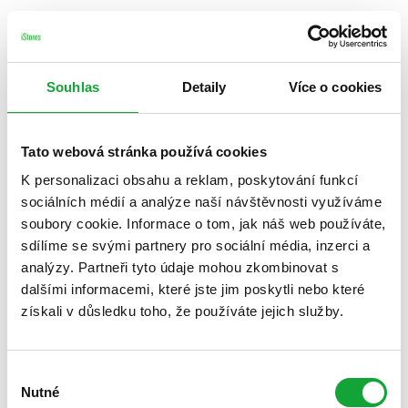
Souhlas
Detaily
Více o cookies
Tato webová stránka používá cookies
K personalizaci obsahu a reklam, poskytování funkcí
sociálních médií a analýze naší návštěvnosti využíváme
soubory cookie. Informace o tom, jak náš web používáte,
sdílíme se svými partnery pro sociální média, inzerci a
analýzy. Partneři tyto údaje mohou zkombinovat s
dalšími informacemi, které jste jim poskytli nebo které
získali v důsledku toho, že používáte jejich služby.
Výběr
Nutné
souhlasu