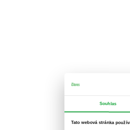
Souhlas
Tato webová stránka použív