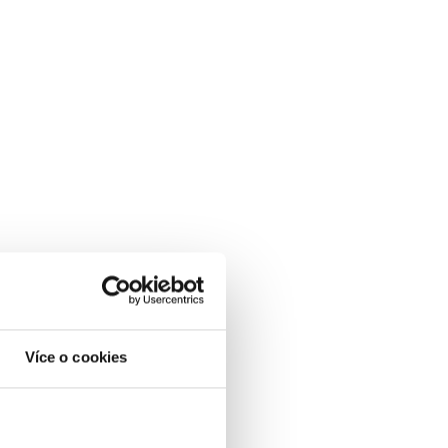
Více o cookies