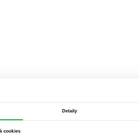
Detaily
á cookies