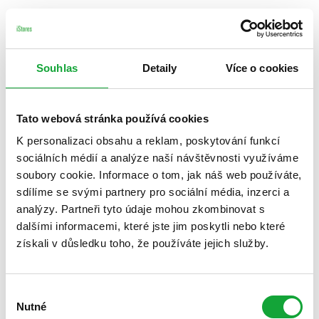
Souhlas
Detaily
Více o cookies
Tato webová stránka používá cookies
K personalizaci obsahu a reklam, poskytování funkcí
sociálních médií a analýze naší návštěvnosti využíváme
soubory cookie. Informace o tom, jak náš web používáte,
sdílíme se svými partnery pro sociální média, inzerci a
analýzy. Partneři tyto údaje mohou zkombinovat s
dalšími informacemi, které jste jim poskytli nebo které
získali v důsledku toho, že používáte jejich služby.
Výběr
Nutné
souhlasu