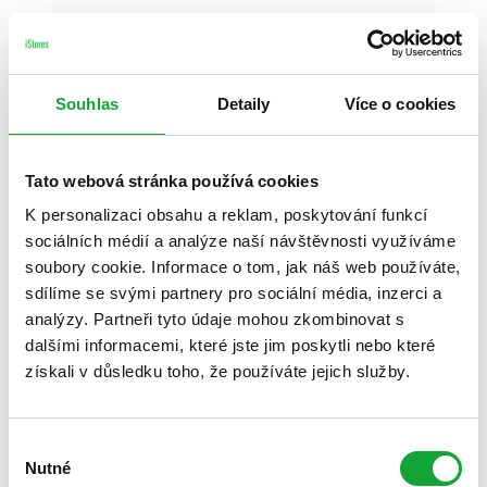
Souhlas
Detaily
Více o cookies
Tato webová stránka používá cookies
K personalizaci obsahu a reklam, poskytování funkcí
sociálních médií a analýze naší návštěvnosti využíváme
soubory cookie. Informace o tom, jak náš web používáte,
sdílíme se svými partnery pro sociální média, inzerci a
analýzy. Partneři tyto údaje mohou zkombinovat s
dalšími informacemi, které jste jim poskytli nebo které
získali v důsledku toho, že používáte jejich služby.
Výběr
Nutné
souhlasu