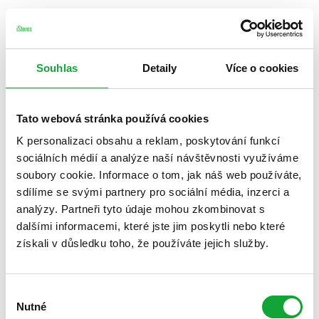
Souhlas
Detaily
Více o cookies
Tato webová stránka používá cookies
K personalizaci obsahu a reklam, poskytování funkcí
sociálních médií a analýze naší návštěvnosti využíváme
soubory cookie. Informace o tom, jak náš web používáte,
sdílíme se svými partnery pro sociální média, inzerci a
analýzy. Partneři tyto údaje mohou zkombinovat s
dalšími informacemi, které jste jim poskytli nebo které
získali v důsledku toho, že používáte jejich služby.
Výběr
Nutné
souhlasu