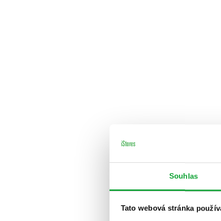
Souhlas
Tato webová stránka použív