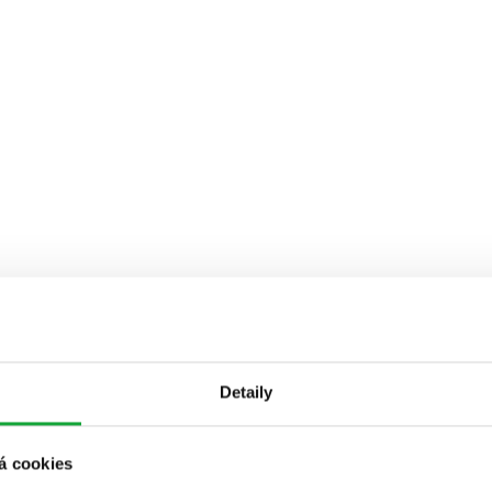
Detaily
á cookies