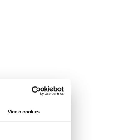
Více o cookies