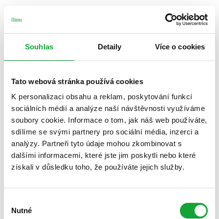
Souhlas
Detaily
Více o cookies
Tato webová stránka používá cookies
K personalizaci obsahu a reklam, poskytování funkcí
sociálních médií a analýze naší návštěvnosti využíváme
soubory cookie. Informace o tom, jak náš web používáte,
sdílíme se svými partnery pro sociální média, inzerci a
analýzy. Partneři tyto údaje mohou zkombinovat s
dalšími informacemi, které jste jim poskytli nebo které
získali v důsledku toho, že používáte jejich služby.
Výběr
Nutné
souhlasu