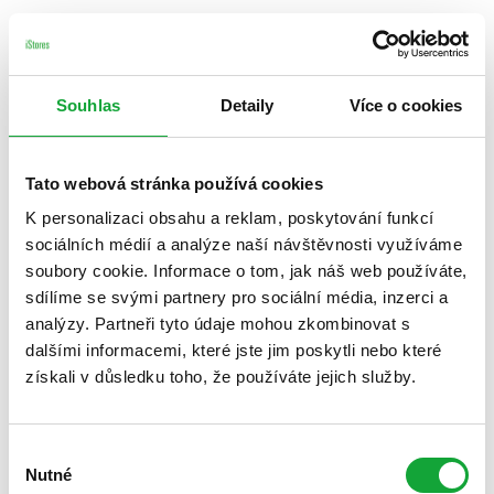
Souhlas
Detaily
Více o cookies
Tato webová stránka používá cookies
K personalizaci obsahu a reklam, poskytování funkcí
sociálních médií a analýze naší návštěvnosti využíváme
soubory cookie. Informace o tom, jak náš web používáte,
sdílíme se svými partnery pro sociální média, inzerci a
analýzy. Partneři tyto údaje mohou zkombinovat s
dalšími informacemi, které jste jim poskytli nebo které
získali v důsledku toho, že používáte jejich služby.
Výběr
Nutné
souhlasu