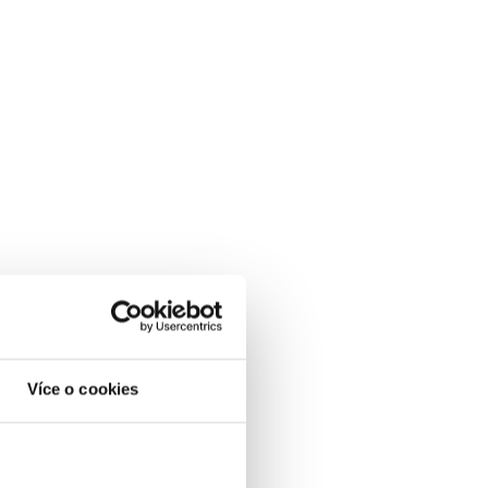
Více o cookies