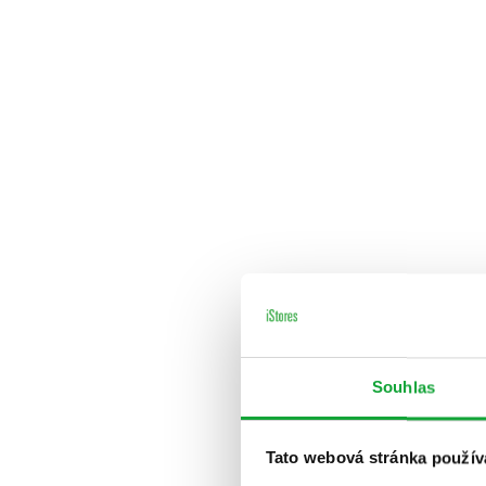
Souhlas
Tato webová stránka použív