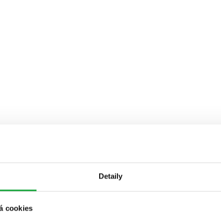
Detaily
á cookies