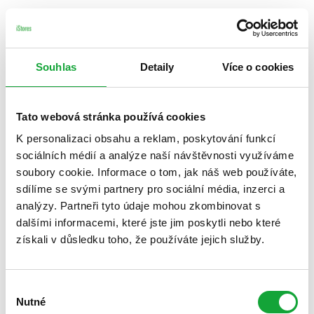
Souhlas
Detaily
Více o cookies
Tato webová stránka používá cookies
K personalizaci obsahu a reklam, poskytování funkcí
sociálních médií a analýze naší návštěvnosti využíváme
soubory cookie. Informace o tom, jak náš web používáte,
sdílíme se svými partnery pro sociální média, inzerci a
analýzy. Partneři tyto údaje mohou zkombinovat s
dalšími informacemi, které jste jim poskytli nebo které
získali v důsledku toho, že používáte jejich služby.
Výběr
Nutné
souhlasu