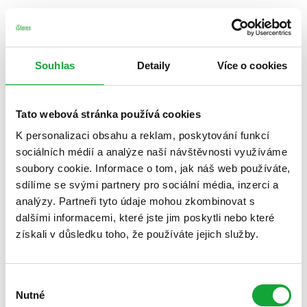
Souhlas
Detaily
Více o cookies
Tato webová stránka používá cookies
K personalizaci obsahu a reklam, poskytování funkcí
sociálních médií a analýze naší návštěvnosti využíváme
soubory cookie. Informace o tom, jak náš web používáte,
sdílíme se svými partnery pro sociální média, inzerci a
analýzy. Partneři tyto údaje mohou zkombinovat s
dalšími informacemi, které jste jim poskytli nebo které
získali v důsledku toho, že používáte jejich služby.
Výběr
Nutné
souhlasu