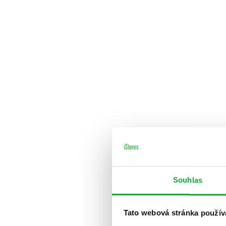
Souhlas
Tato webová stránka použív