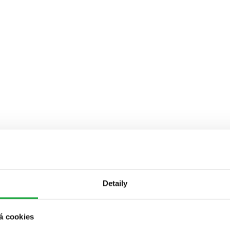
Detaily
á cookies