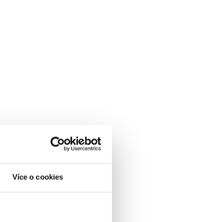
Více o cookies