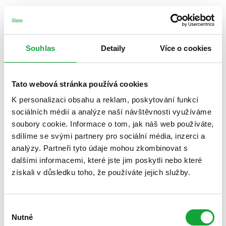
Souhlas
Detaily
Více o cookies
Tato webová stránka používá cookies
K personalizaci obsahu a reklam, poskytování funkcí
sociálních médií a analýze naší návštěvnosti využíváme
soubory cookie. Informace o tom, jak náš web používáte,
sdílíme se svými partnery pro sociální média, inzerci a
analýzy. Partneři tyto údaje mohou zkombinovat s
dalšími informacemi, které jste jim poskytli nebo které
získali v důsledku toho, že používáte jejich služby.
Výběr
Nutné
souhlasu