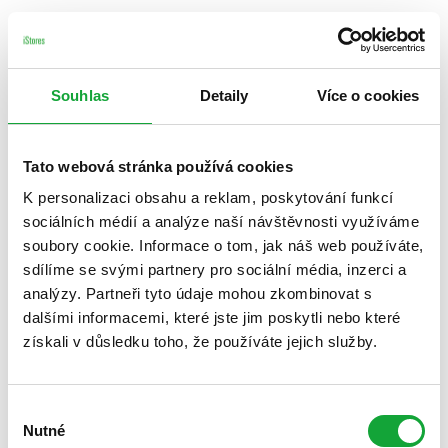
Souhlas
Detaily
Více o cookies
Tato webová stránka používá cookies
K personalizaci obsahu a reklam, poskytování funkcí
sociálních médií a analýze naší návštěvnosti využíváme
soubory cookie. Informace o tom, jak náš web používáte,
sdílíme se svými partnery pro sociální média, inzerci a
analýzy. Partneři tyto údaje mohou zkombinovat s
dalšími informacemi, které jste jim poskytli nebo které
získali v důsledku toho, že používáte jejich služby.
Výběr
Nutné
souhlasu