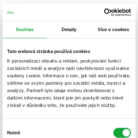
Souhlas
Detaily
Více o cookies
Tato webová stránka používá cookies
K personalizaci obsahu a reklam, poskytování funkcí
sociálních médií a analýze naší návštěvnosti využíváme
soubory cookie. Informace o tom, jak náš web používáte,
sdílíme se svými partnery pro sociální média, inzerci a
analýzy. Partneři tyto údaje mohou zkombinovat s
dalšími informacemi, které jste jim poskytli nebo které
získali v důsledku toho, že používáte jejich služby.
Výběr
Nutné
souhlasu