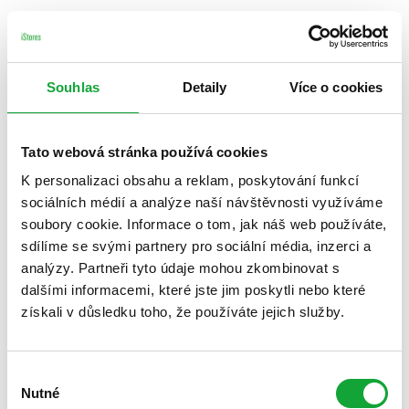
Souhlas
Detaily
Více o cookies
Tato webová stránka používá cookies
K personalizaci obsahu a reklam, poskytování funkcí
sociálních médií a analýze naší návštěvnosti využíváme
soubory cookie. Informace o tom, jak náš web používáte,
sdílíme se svými partnery pro sociální média, inzerci a
analýzy. Partneři tyto údaje mohou zkombinovat s
dalšími informacemi, které jste jim poskytli nebo které
získali v důsledku toho, že používáte jejich služby.
Výběr
Nutné
souhlasu