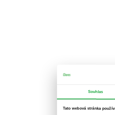
Souhlas
Tato webová stránka použív