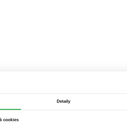
Detaily
á cookies