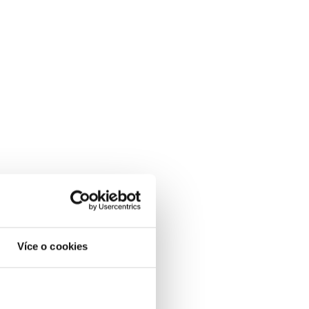
Více o cookies