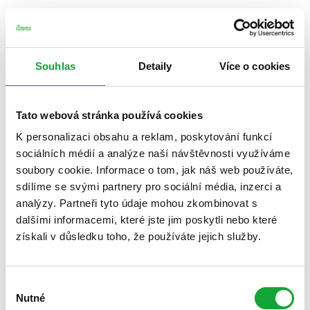
Souhlas
Detaily
Více o cookies
Tato webová stránka používá cookies
K personalizaci obsahu a reklam, poskytování funkcí
sociálních médií a analýze naší návštěvnosti využíváme
soubory cookie. Informace o tom, jak náš web používáte,
sdílíme se svými partnery pro sociální média, inzerci a
analýzy. Partneři tyto údaje mohou zkombinovat s
dalšími informacemi, které jste jim poskytli nebo které
získali v důsledku toho, že používáte jejich služby.
Výběr
Nutné
souhlasu