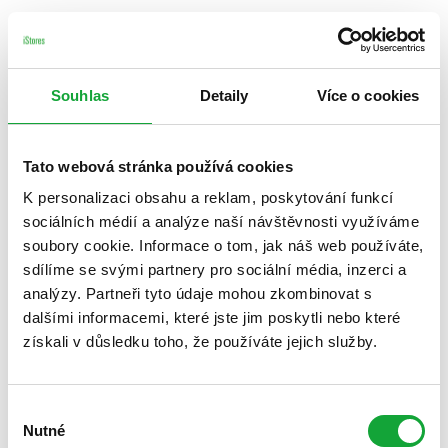
Souhlas
Detaily
Více o cookies
Tato webová stránka používá cookies
K personalizaci obsahu a reklam, poskytování funkcí
sociálních médií a analýze naší návštěvnosti využíváme
soubory cookie. Informace o tom, jak náš web používáte,
sdílíme se svými partnery pro sociální média, inzerci a
analýzy. Partneři tyto údaje mohou zkombinovat s
dalšími informacemi, které jste jim poskytli nebo které
získali v důsledku toho, že používáte jejich služby.
Výběr
Nutné
souhlasu