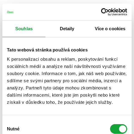
Souhlas
Detaily
Více o cookies
Tato webová stránka používá cookies
K personalizaci obsahu a reklam, poskytování funkcí
sociálních médií a analýze naší návštěvnosti využíváme
soubory cookie. Informace o tom, jak náš web používáte,
sdílíme se svými partnery pro sociální média, inzerci a
analýzy. Partneři tyto údaje mohou zkombinovat s
dalšími informacemi, které jste jim poskytli nebo které
získali v důsledku toho, že používáte jejich služby.
Výběr
Nutné
souhlasu