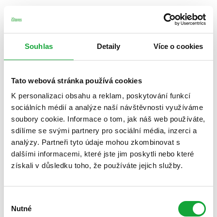
Souhlas
Detaily
Více o cookies
Tato webová stránka používá cookies
K personalizaci obsahu a reklam, poskytování funkcí
sociálních médií a analýze naší návštěvnosti využíváme
soubory cookie. Informace o tom, jak náš web používáte,
sdílíme se svými partnery pro sociální média, inzerci a
analýzy. Partneři tyto údaje mohou zkombinovat s
dalšími informacemi, které jste jim poskytli nebo které
získali v důsledku toho, že používáte jejich služby.
Výběr
Nutné
souhlasu