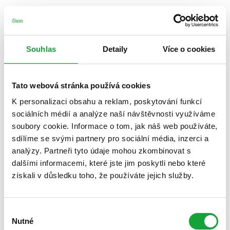
Souhlas
Detaily
Více o cookies
Tato webová stránka používá cookies
K personalizaci obsahu a reklam, poskytování funkcí
sociálních médií a analýze naší návštěvnosti využíváme
soubory cookie. Informace o tom, jak náš web používáte,
sdílíme se svými partnery pro sociální média, inzerci a
analýzy. Partneři tyto údaje mohou zkombinovat s
dalšími informacemi, které jste jim poskytli nebo které
získali v důsledku toho, že používáte jejich služby.
Výběr
Nutné
souhlasu