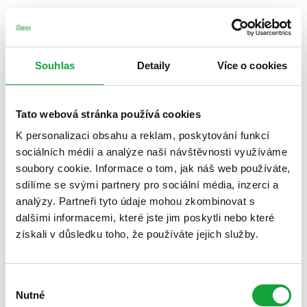
Souhlas
Detaily
Více o cookies
Tato webová stránka používá cookies
K personalizaci obsahu a reklam, poskytování funkcí
sociálních médií a analýze naší návštěvnosti využíváme
soubory cookie. Informace o tom, jak náš web používáte,
sdílíme se svými partnery pro sociální média, inzerci a
analýzy. Partneři tyto údaje mohou zkombinovat s
dalšími informacemi, které jste jim poskytli nebo které
získali v důsledku toho, že používáte jejich služby.
Výběr
Nutné
souhlasu