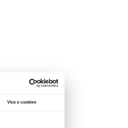
Více o cookies