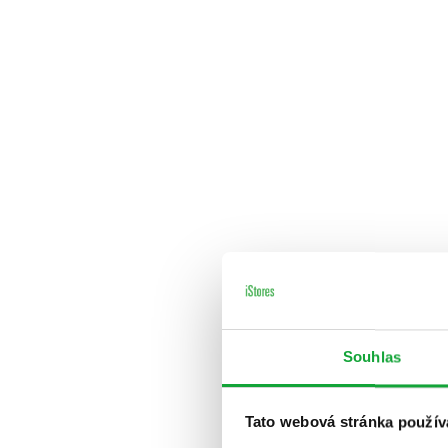
Souhlas
Tato webová stránka použív