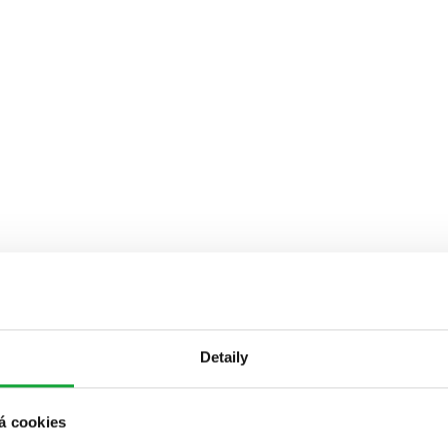
Detaily
á cookies