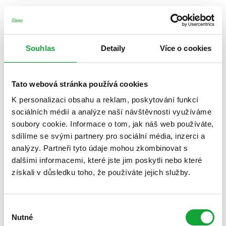
Souhlas
Detaily
Více o cookies
Tato webová stránka používá cookies
K personalizaci obsahu a reklam, poskytování funkcí
sociálních médií a analýze naší návštěvnosti využíváme
soubory cookie. Informace o tom, jak náš web používáte,
sdílíme se svými partnery pro sociální média, inzerci a
analýzy. Partneři tyto údaje mohou zkombinovat s
dalšími informacemi, které jste jim poskytli nebo které
získali v důsledku toho, že používáte jejich služby.
Výběr
Nutné
souhlasu