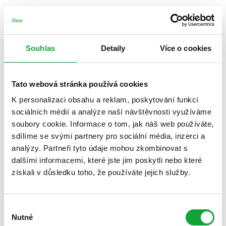
Souhlas
Detaily
Více o cookies
Tato webová stránka používá cookies
K personalizaci obsahu a reklam, poskytování funkcí
sociálních médií a analýze naší návštěvnosti využíváme
soubory cookie. Informace o tom, jak náš web používáte,
sdílíme se svými partnery pro sociální média, inzerci a
analýzy. Partneři tyto údaje mohou zkombinovat s
dalšími informacemi, které jste jim poskytli nebo které
získali v důsledku toho, že používáte jejich služby.
Výběr
Nutné
souhlasu