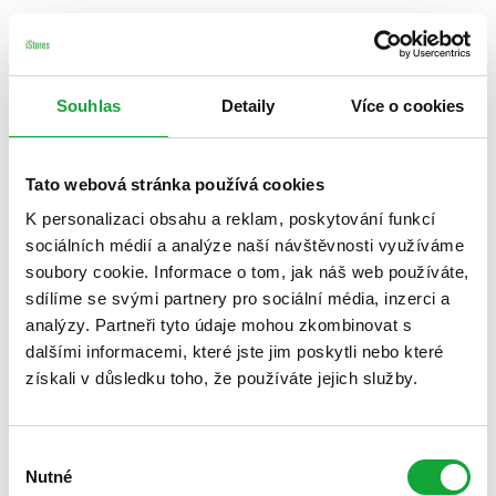
Souhlas
Detaily
Více o cookies
Tato webová stránka používá cookies
K personalizaci obsahu a reklam, poskytování funkcí
sociálních médií a analýze naší návštěvnosti využíváme
soubory cookie. Informace o tom, jak náš web používáte,
sdílíme se svými partnery pro sociální média, inzerci a
analýzy. Partneři tyto údaje mohou zkombinovat s
dalšími informacemi, které jste jim poskytli nebo které
získali v důsledku toho, že používáte jejich služby.
Výběr
Nutné
souhlasu